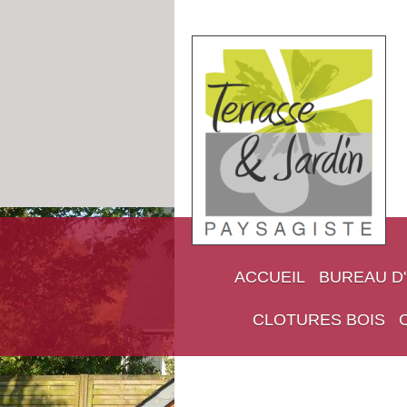
ACCUEIL
BUREAU D
CLOTURES BOIS