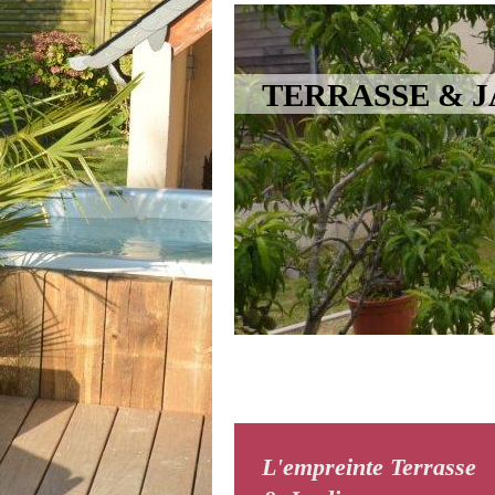
TERRASS
L'empreinte Terrasse