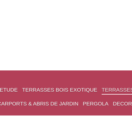
'ETUDE
TERRASSES BOIS EXOTIQUE
TERRASSES
CARPORTS & ABRIS DE JARDIN
PERGOLA
DECOR